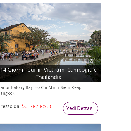
14 Giorni Tour in Vietnam, Cambogia e
Thailandia
anoi-Halong Bay-Ho Chi Minh-Siem Reap-
Bangkok
Su Richiesta
Prezzo da:
Vedi Dettagli