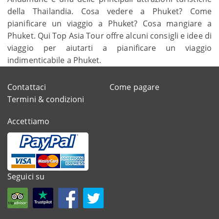
della Thailandia. Cosa vedere a Phuket? Come
pianificare un viaggio a Phuket? Cosa mangiare a
Phuket. Qui Top Asia Tour offre alcuni consigli e idee di
viaggio per aiutarti a pianificare un viaggio
indimenticabile a Phuket.
Contattaci
Come pagare
Termini & condizioni
Accettiamo
Seguici su